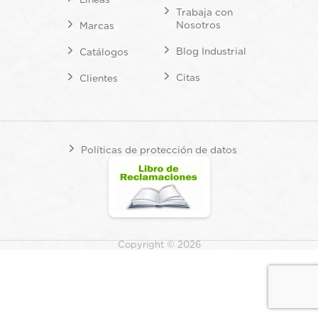
Trabaja con
Nosotros
Marcas
Blog Industrial
Catálogos
Citas
Clientes
Políticas de protección de datos
Copyright © 2026