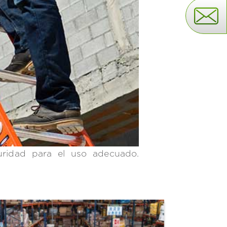
guridad para el uso adecuado.