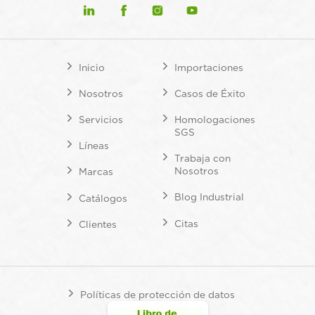
Inicio
Importaciones
Nosotros
Casos de Éxito
Servicios
Homologaciones
SGS
Líneas
Trabaja con
Nosotros
Marcas
Blog Industrial
Catálogos
Citas
Clientes
Políticas de protección de datos