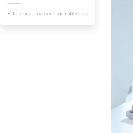
Este articulo no contiene subtitulos.