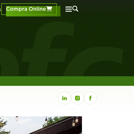
s
Compra Online