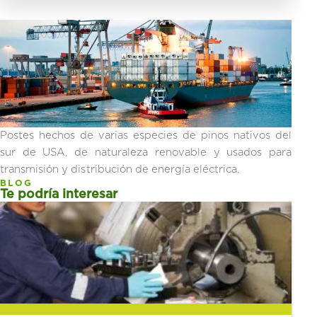
Postes hechos de varias especies de pinos nativos del
sur de USA, de naturaleza renovable y usados para
transmisión y distribución de energía eléctrica.
BLOG
Te podría interesar