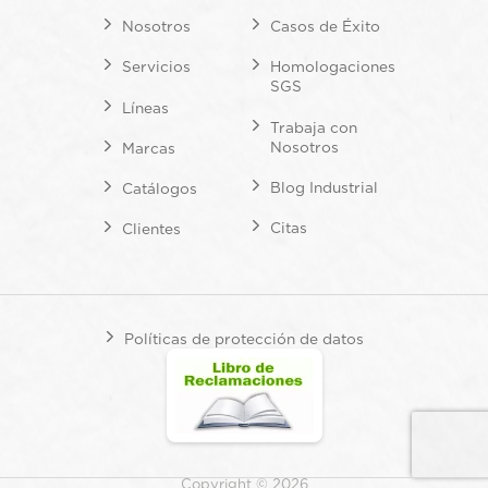
Nosotros
Casos de Éxito
Servicios
Homologaciones
SGS
Líneas
Trabaja con
Nosotros
Marcas
Blog Industrial
Catálogos
Citas
Clientes
Políticas de protección de datos
Copyright © 2026